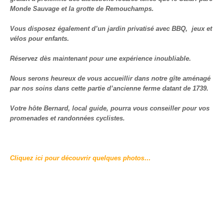
Monde Sauvage et la grotte de Remouchamps.
Vous disposez également d’un jardin privatisé avec BBQ, jeux et
vélos pour enfants.
Réservez dès maintenant pour une expérience inoubliable.
Nous serons heureux de vous accueillir dans notre gîte aménagé
par nos soins dans cette partie d’ancienne ferme datant de 1739.
Votre hôte Bernard, local guide, pourra vous conseiller pour vos
promenades et randonnées cyclistes.
Cliquez ici pour découvrir quelques photos…