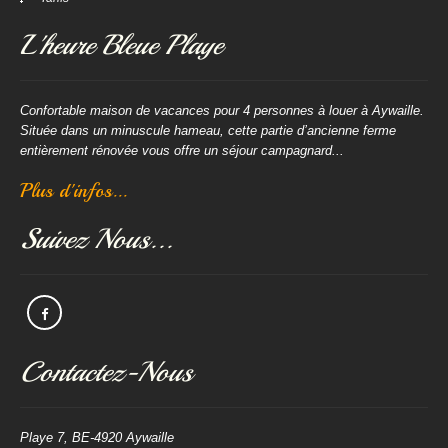
L'heure Bleue Playe
Confortable maison de vacances pour 4 personnes à louer à Aywaille.
Située dans un minuscule hameau, cette partie d’ancienne ferme
entièrement rénovée vous offre un séjour campagnard...
Plus d'infos...
Suivez Nous...
Contactez-Nous
Playe 7, BE-4920 Aywaille