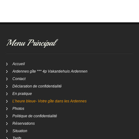
Menu Principal
Accueil
Ardennes gîte *** 4p Vakantiehuis Ardennen
Contact
Déclaration de confidentialité
En pratique
L’heure bleue- Votre gîte dans les Ardennes
Photos
Politique de confidentialité
Réservations
Situation
Tarifs