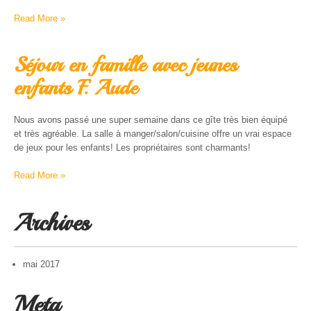
Read More »
Séjour en famille avec jeunes
enfants F. Aude
Nous avons passé une super semaine dans ce gîte très bien équipé
et très agréable. La salle à manger/salon/cuisine offre un vrai espace
de jeux pour les enfants! Les propriétaires sont charmants!
Read More »
Archives
mai 2017
Meta