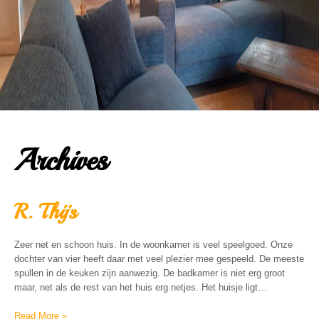
Archives
R. Thijs
Zeer net en schoon huis. In de woonkamer is veel speelgoed. Onze
dochter van vier heeft daar met veel plezier mee gespeeld. De meeste
spullen in de keuken zijn aanwezig. De badkamer is niet erg groot
maar, net als de rest van het huis erg netjes. Het huisje ligt…
Read More »