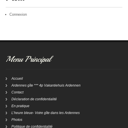
Connexion
Menu Principal
Accueil
Ardennes gîte *** 4p Vakantiehuis Ardennen
Contact
Déclaration de confidentialité
En pratique
L’heure bleue- Votre gîte dans les Ardennes
Photos
Politique de confidentialité