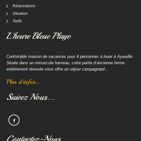
Réservations
Situation
Tarifs
L'heure Bleue Playe
Confortable maison de vacances pour 4 personnes à louer à Aywaille.
Située dans un minuscule hameau, cette partie d’ancienne ferme
entièrement rénovée vous offre un séjour campagnard...
Plus d'infos...
Suivez Nous...
Contactez-Nous